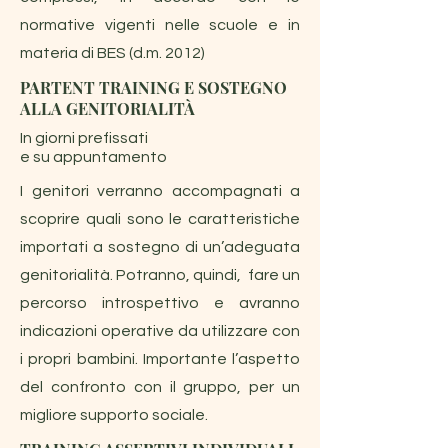
normative vigenti nelle scuole e in
materia di BES (d.m. 2012)
PARTENT TRAINING E SOSTEGNO
ALLA GENITORIALITÀ
In giorni prefissati
e su appuntamento
I genitori verranno accompagnati a
scoprire quali sono le caratteristiche
importati a sostegno di un’adeguata
genitorialità. Potranno, quindi, fare un
percorso introspettivo e avranno
indicazioni operative da utilizzare con
i propri bambini. Importante l’aspetto
del confronto con il gruppo, per un
migliore supporto sociale.