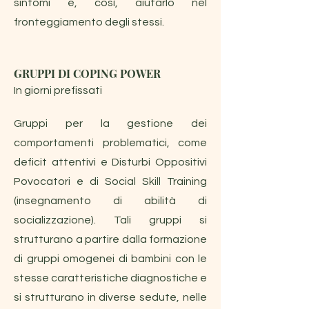
sintomi e, così, aiutarlo nel
fronteggiamento degli stessi.
GRUPPI DI COPING POWER
In giorni prefissati
Gruppi per la gestione dei
comportamenti problematici, come
deficit attentivi e Disturbi Oppositivi
Povocatori e di Social Skill Training
(insegnamento di abilità di
socializzazione). Tali gruppi si
strutturano a partire dalla formazione
di gruppi omogenei di bambini con le
stesse caratteristiche diagnostiche e
si strutturano in diverse sedute, nelle