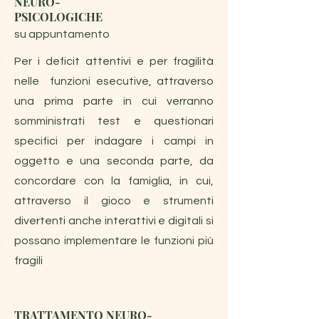
NEURO-
PSICOLOGICHE
su appuntamento
Per i deficit attentivi e per fragilità
nelle funzioni esecutive, attraverso
una prima parte in cui verranno
somministrati test e questionari
specifici per indagare i campi in
oggetto e una seconda parte, da
concordare con la famiglia, in cui,
attraverso il gioco e strumenti
divertenti anche interattivi e digitali si
possano implementare le funzioni più
fragili
TRATTAMENTO NEURO-