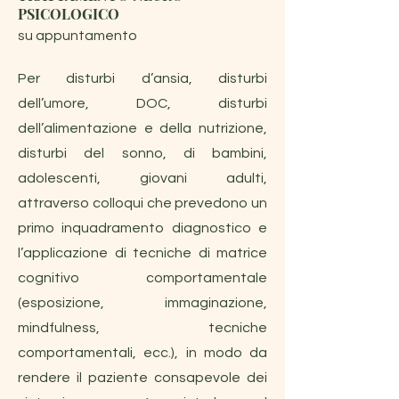
PSICOLOGICO
su appuntamento
Per disturbi d’ansia, disturbi
dell’umore, DOC, disturbi
dell’alimentazione e della nutrizione,
disturbi del sonno, di bambini,
adolescenti, giovani adulti,
attraverso colloqui che prevedono un
primo inquadramento diagnostico e
l’applicazione di tecniche di matrice
cognitivo comportamentale
(esposizione, immaginazione,
mindfulness, tecniche
comportamentali, ecc.), in modo da
rendere il paziente consapevole dei