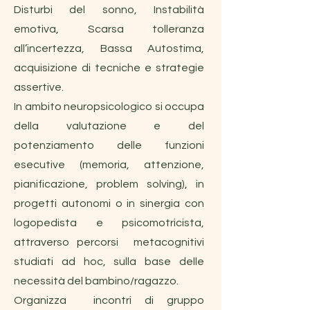
Disturbi del sonno, Instabilità
emotiva, Scarsa tolleranza
all’incertezza, Bassa Autostima,
acquisizione di tecniche e strategie
assertive.
In ambito neuropsicologico si occupa
della valutazione e del
potenziamento delle funzioni
esecutive (memoria, attenzione,
pianificazione, problem solving), in
progetti autonomi o in sinergia con
logopedista e psicomotricista,
attraverso percorsi metacognitivi
studiati ad hoc, sulla base delle
necessità del bambino/ragazzo.
Organizza incontri di gruppo