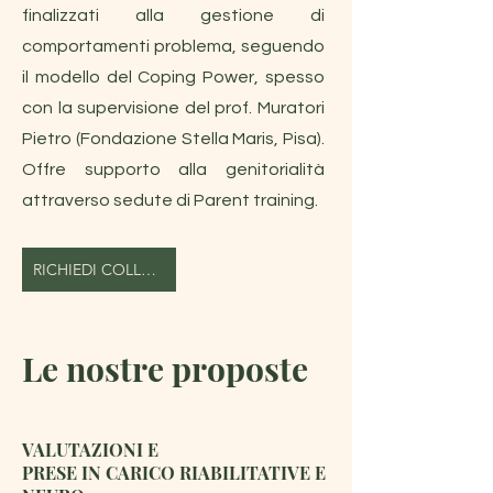
finalizzati alla gestione di
comportamenti problema, seguendo
il modello del Coping Power, spesso
con la supervisione del prof. Muratori
Pietro (Fondazione Stella Maris, Pisa).
Offre supporto alla genitorialità
attraverso sedute di Parent training.
RICHIEDI COLLOQUIO
Le nostre proposte
VALUTAZIONI E
PRESE IN CARICO RIABILITATIVE E