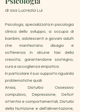
Psicologia
dr.ssa Lucrezia Lui
Psicologa, specializzata in psicologia
clinica dello sviluppo, si occupa di
bambini, adolescenti e giovani adulti
che manifestano disagio e
sofferenza in alcune fasi della
crescita, garantendone sostegno,
cura e accoglienza empatica.
In particolare il suo supporto riguarda
problematiche quali:
Ansia, Disturbo Ossessivo
compulsivo, Depressione, Deficit
attentivi e comportamentali, Disturbi
della Nutrizione e dell’alimentazione,