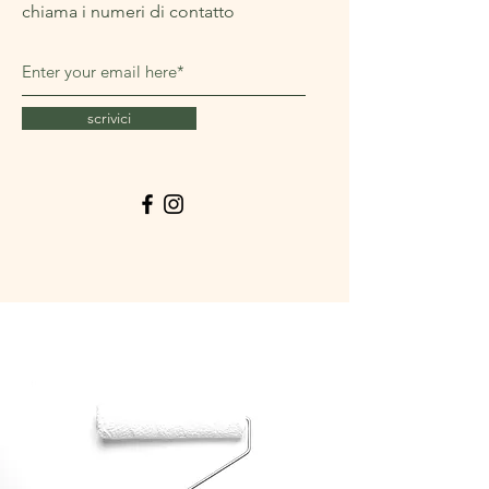
chiama i numeri di contatto
scrivici