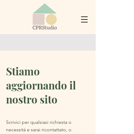
Stiamo
aggiornando il
nostro sito
Scrivici per qualsiasi richiesta o
necessità e sarai ricontattato, o